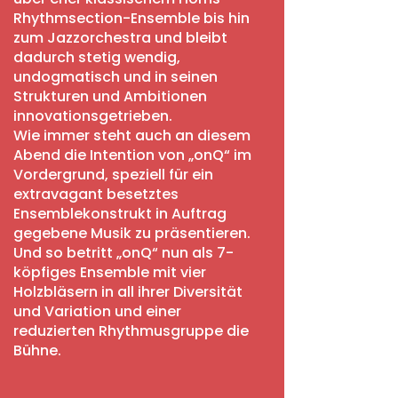
Rhythmsection-Ensemble bis hin
zum Jazzorchestra und bleibt
dadurch stetig wendig,
undogmatisch und in seinen
Strukturen und Ambitionen
innovationsgetrieben.
Wie immer steht auch an diesem
Abend die Intention von „onQ“ im
Vordergrund, speziell für ein
extravagant besetztes
Ensemblekonstrukt in Auftrag
gegebene Musik zu präsentieren.
Und so betritt „onQ“ nun als 7-
köpfiges Ensemble mit vier
Holzbläsern in all ihrer Diversität
und Variation und einer
reduzierten Rhythmusgruppe die
Bühne.