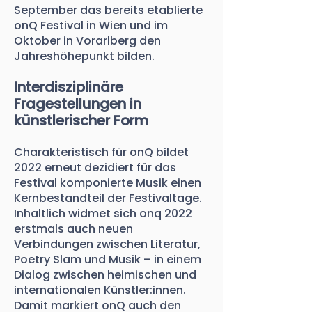
September das bereits etablierte
onQ Festival in Wien und im
Oktober in Vorarlberg den
Jahreshöhepunkt bilden.
Interdisziplinäre
Fragestellungen in
künstlerischer Form
Charakteristisch für onQ bildet
2022 erneut dezidiert für das
Festival komponierte Musik einen
Kernbestandteil der Festivaltage.
Inhaltlich widmet sich onq 2022
erstmals auch neuen
Verbindungen zwischen Literatur,
Poetry Slam und Musik – in einem
Dialog zwischen heimischen und
internationalen Künstler:innen.
Damit markiert onQ auch den