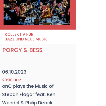
KOLLEKTIV FÜR
JAZZ UND NEUE MUSIK
PORGY & BESS
06.10.2023
20:30 UHR
onQ plays the Music of
Stepan Flagar feat. Ben
Wendel & Philip Dizack