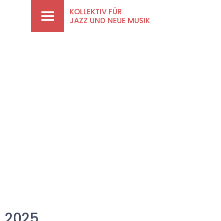
KOLLEKTIV FÜR
JAZZ UND NEUE MUSIK
2025