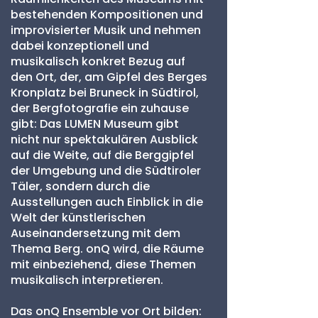
bestehenden Kompositionen und
improvisierter Musik und nehmen
dabei konzeptionell und
musikalisch konkret Bezug auf
den Ort, der, am Gipfel des Berges
Kronplatz bei Bruneck in Südtirol,
der Bergfotografie ein zuhause
gibt: Das LUMEN Museum gibt
nicht nur spektakulären Ausblick
auf die Weite, auf die Berggipfel
der Umgebung und die Südtiroler
Täler, sondern durch die
Ausstellungen auch Einblick in die
Welt der künstlerischen
Auseinandersetzung mit dem
Thema Berg. onQ wird, die Räume
mit einbeziehend, diese Themen
musikalisch interpretieren.
Das onQ Ensemble vor Ort bilden: