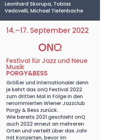
Leonhard Skorupa, Tobias
Vedovelli, Michael Tiefenbache
14.–17. September 2022
Festival für Jazz und Neue
Musik
PORGY&BESS
Größer und internationaler denn
je kehrt das onQ Festival 2022
zum dritten Mal in Folge in den
renommierten Wiener Jazzclub
Porgy & Bess zurück.
Wie bereits 2021 geschieht onQ
auch 2022 erneut an mehreren
Orten und verteilt über das Jahr
mit Konzerten, bevor im