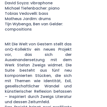
David Soyza: vibraphone
Michael Tiefenbacher: piano
Tobias Vedovelli: bass
Matheus Jardim: drums
Tijn Wybenga, Ben van Gelder:
compositions
Mit Die Welt von Gestern stellt das
onQ-Kollektiv ein neues Projekt
vor, das sich der
Auseinandersetzung mit dem
Werk Stefan Zweigs widmet. Die
Suite besteht aus fünf neu
komponierten Stücken, die sich
mit Themen wie Identität, Exil,
gesellschaftlicher Wandel und
künstlerischer Reflexion befassen
– inspiriert durch Zweigs Literatur
und dessen Zeitumfeld.