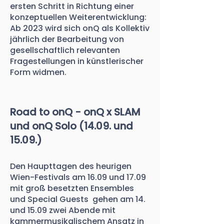
ersten Schritt in Richtung einer
konzeptuellen Weiterentwicklung:
Ab 2023 wird sich onQ als Kollektiv
jährlich der Bearbeitung von
gesellschaftlich relevanten
Fragestellungen in künstlerischer
Form widmen.
Road to onQ - onQ x SLAM
und onQ Solo (14.09. und
15.09.)
Den Haupttagen des heurigen
Wien-Festivals am 16.09 und 17.09
mit groß besetzten Ensembles
und Special Guests gehen am 14.
und 15.09 zwei Abende mit
kammermusikalischem Ansatz in