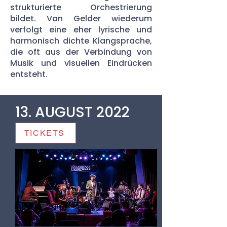
strukturierte Orchestrierung
bildet. Van Gelder wiederum
verfolgt eine eher lyrische und
harmonisch dichte Klangsprache,
die oft aus der Verbindung von
Musik und visuellen Eindrücken
entsteht.
13. AUGUST 2022
TICKETS