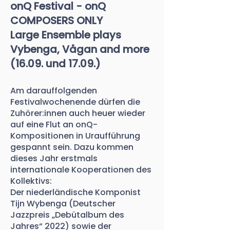
onQ Festival - onQ
COMPOSERS ONLY
Large Ensemble plays
Vybenga, Vågan and more
(16.09. und 17.09.)
Am darauffolgenden
Festivalwochenende dürfen die
Zuhörer:innen auch heuer wieder
auf eine Flut an onQ-
Kompositionen in Uraufführung
gespannt sein. Dazu kommen
dieses Jahr erstmals
internationale Kooperationen des
Kollektivs:
Der niederländische Komponist
Tijn Wybenga (Deutscher
Jazzpreis „Debütalbum des
Jahres“ 2022) sowie der