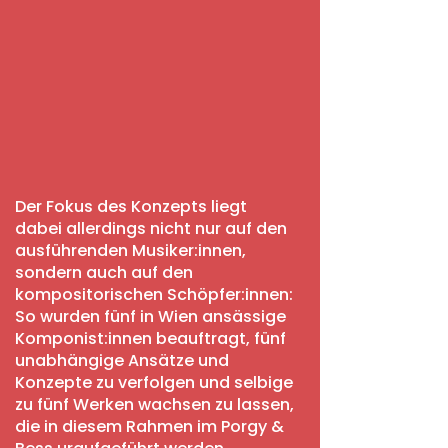
Der Fokus des Konzepts liegt
dabei allerdings nicht nur auf den
ausführenden Musiker:innen,
sondern auch auf den
kompositorischen Schöpfer:innen:
So wurden fünf in Wien ansässige
Komponist:innen beauftragt, fünf
unabhängige Ansätze und
Konzepte zu verfolgen und selbige
zu fünf Werken wachsen zu lassen,
die in diesem Rahmen im Porgy &