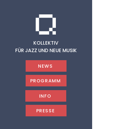
KOLLEKTIV
FÜR JAZZ UND NEUE MUSIK
NEWS
PROGRAMM
INFO
PRESSE